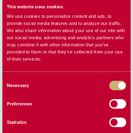
This website uses cookies
We use cookies to personalize content and ads, to
provide social media features and to analyze our traffic.
We also share information about your use of our site with
our social media, advertising and analytics partners who
may combine it with other information that you’ve
provided to them or that they’ve collected from your use
of their services.
Consent
Necessary
Selection
Preferences
Statistics