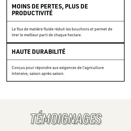
MOINS DE PERTES, PLUS DE
PRODUCTIVITÉ
Le flux de matière fluide réduit les bouchons et permet de
tirer le meilleur parti de chaque hectare.
HAUTE DURABILITÉ
Conçus pour répondre aux exigences de l’agriculture
intensive, saison après saison.
TÉMOIGNAGES