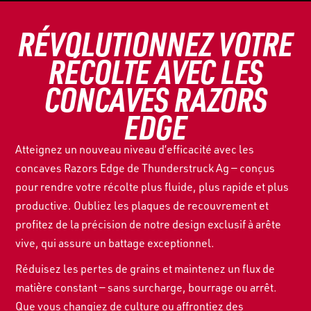
RÉVOLUTIONNEZ VOTRE
RÉCOLTE
AVEC
LES
CONCAVES RAZORS
EDGE
Atteignez un nouveau niveau d’efficacité avec les
concaves Razors Edge de Thunderstruck Ag — conçus
pour rendre votre récolte plus fluide, plus rapide et plus
productive. Oubliez les plaques de recouvrement et
profitez de la précision de notre design exclusif à arête
vive, qui assure un battage exceptionnel.
Réduisez les pertes de grains et maintenez un flux de
matière constant — sans surcharge, bourrage ou arrêt.
Que vous changiez de culture ou affrontiez des